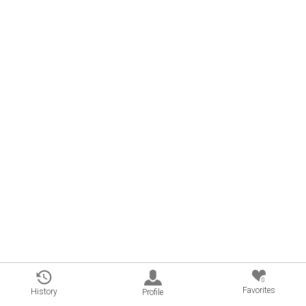
0
Favorites
History
Profile