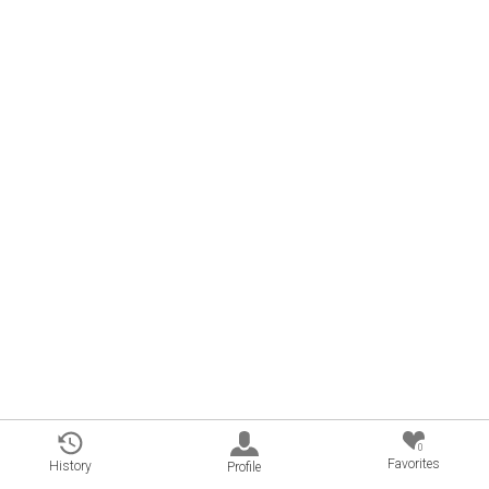
0
Favorites
History
Profile