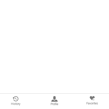
0
Favorites
History
Profile