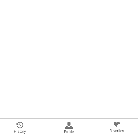
0
Favorites
History
Profile