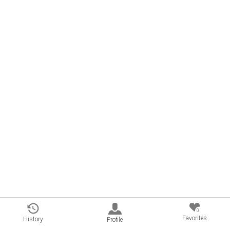
0
Favorites
History
Profile