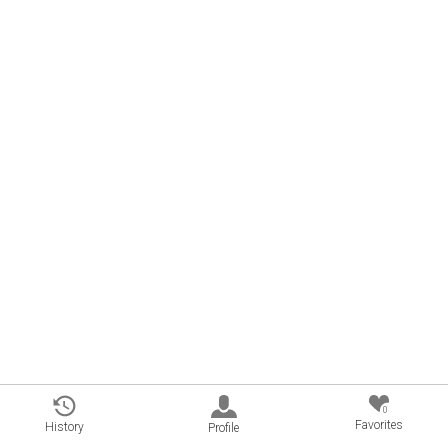
0
Favorites
History
Profile