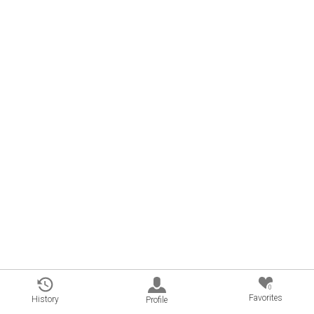
0
Favorites
History
Profile