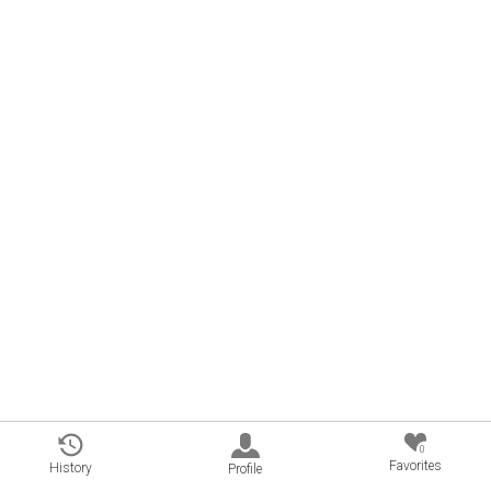
0
Favorites
History
Profile