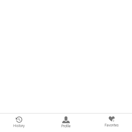
0
Favorites
History
Profile