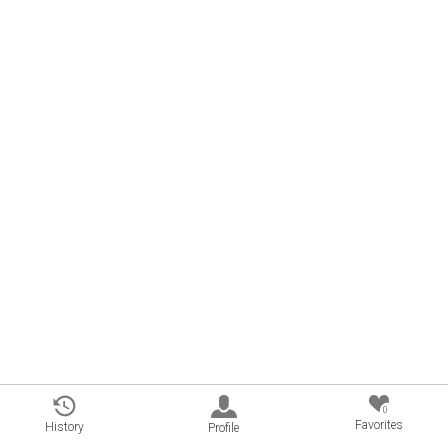
0
Favorites
History
Profile