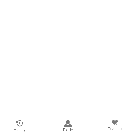
0
Favorites
History
Profile