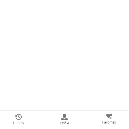
0
Favorites
History
Profile