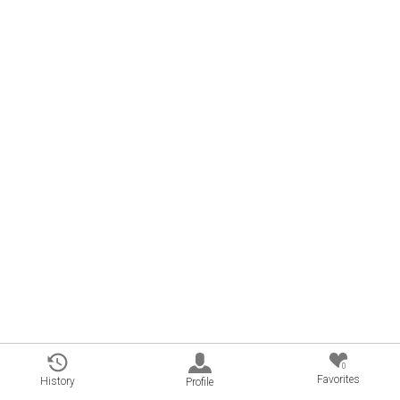
0
Favorites
History
Profile