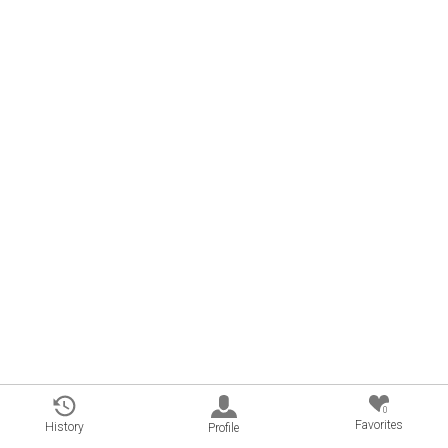
0
Favorites
History
Profile