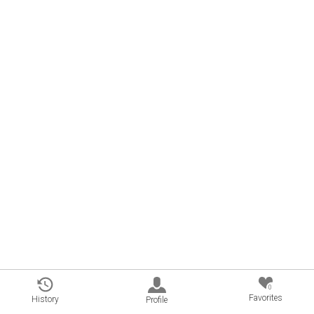
0
Favorites
History
Profile