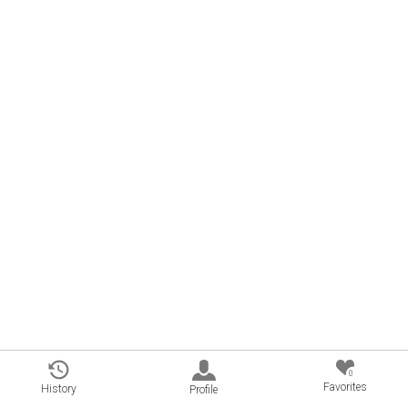
0
Favorites
History
Profile