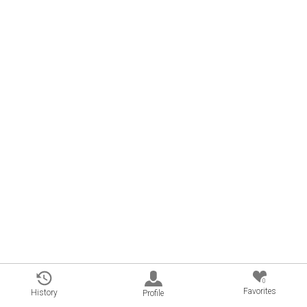
0
Favorites
History
Profile