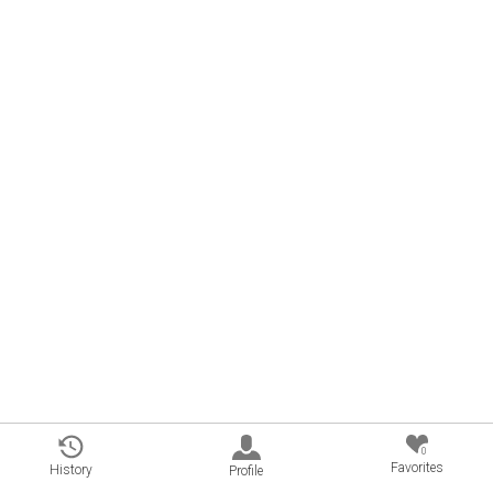
0
Favorites
History
Profile