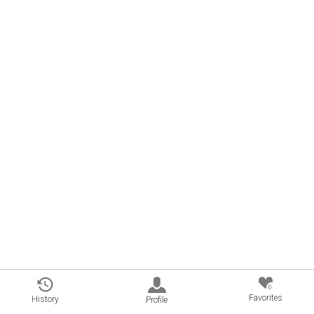
0
Favorites
History
Profile