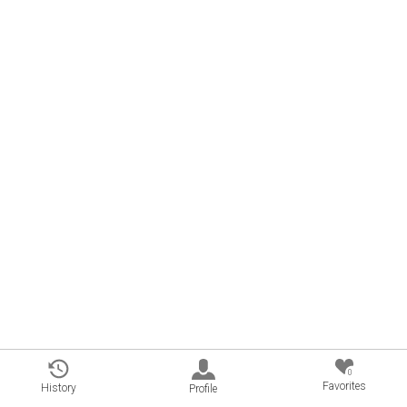
0
Favorites
History
Profile