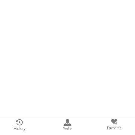
0
Favorites
History
Profile