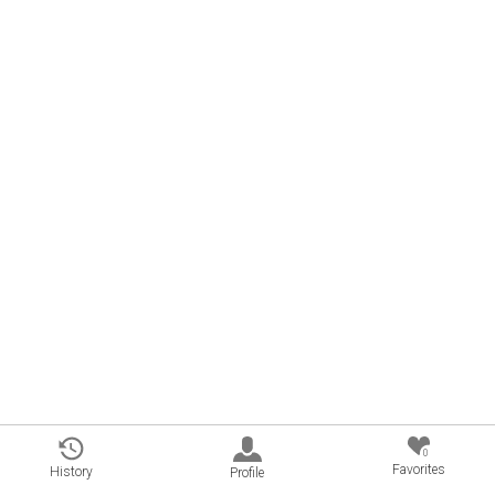
0
Favorites
History
Profile