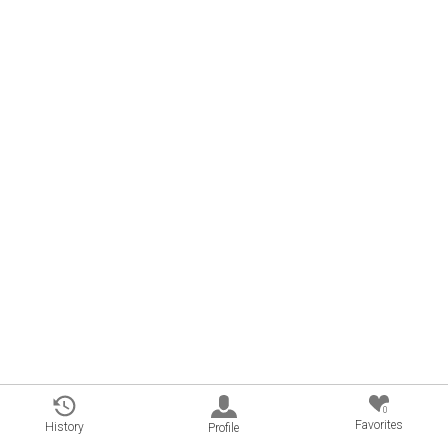
0
Favorites
History
Profile