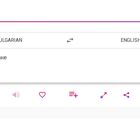
ULGARIAN
ENGLIS