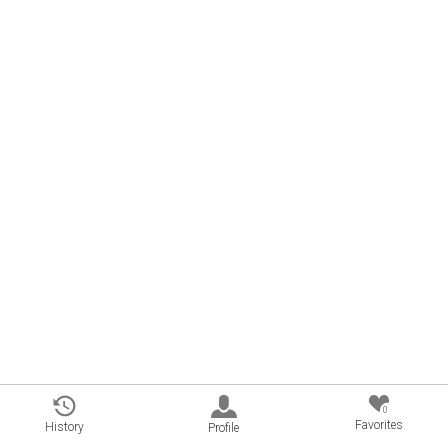
0
Favorites
History
Profile