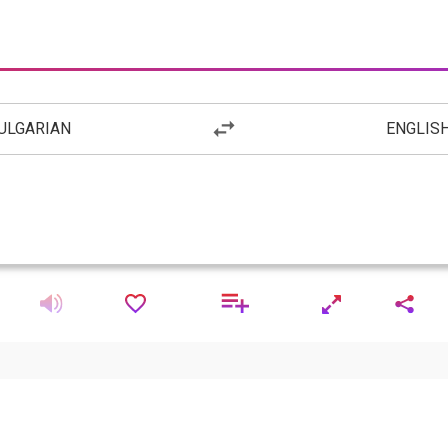
ULGARIAN
ENGLIS