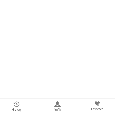
0
Favorites
History
Profile