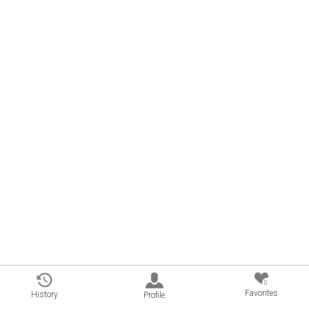
0
Favorites
History
Profile