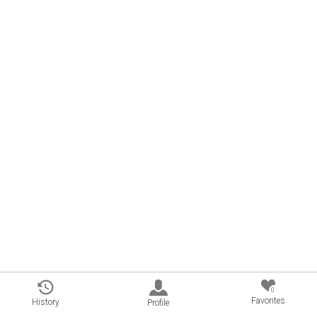
0
Favorites
History
Profile