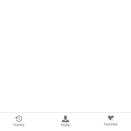
0
Favorites
History
Profile